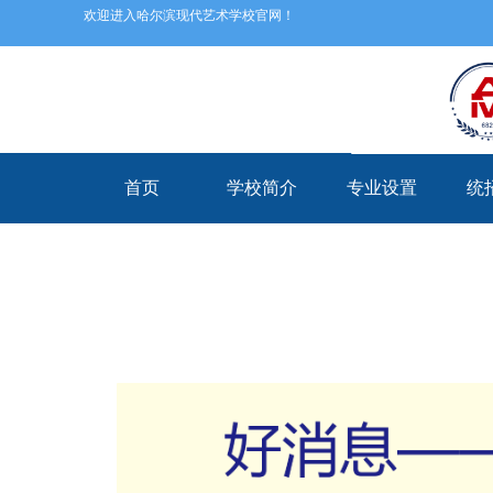
欢迎进入哈尔滨现代艺术学校官网！
首页
学校简介
专业设置
统
首页
学校简介
专业设置
统